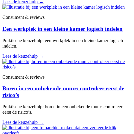
Lees de keuzehulp
→
Consument & reviews
Een werkplek in een kleine kamer logisch indelen
Praktische keuzehulp: een werkplek in een kleine kamer logisch
indelen.
Lees de keuzehulp
→
Consument & reviews
Boren in een onbekende muur: controleer eerst de
risico’s
Praktische keuzehulp: boren in een onbekende muur: controleer
eerst de risico’s.
Lees de keuzehulp
→