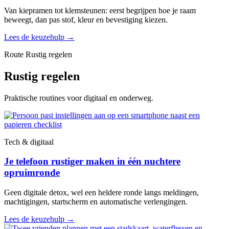
Van kiepramen tot klemsteunen: eerst begrijpen hoe je raam
beweegt, dan pas stof, kleur en bevestiging kiezen.
Lees de keuzehulp
→
Route Rustig regelen
Rustig regelen
Praktische routines voor digitaal en onderweg.
Tech & digitaal
Je telefoon rustiger maken in één nuchtere
opruimronde
Geen digitale detox, wel een heldere ronde langs meldingen,
machtigingen, startscherm en automatische verlengingen.
Lees de keuzehulp
→