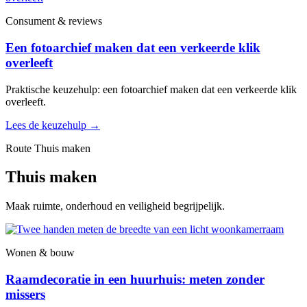
Consument & reviews
Een fotoarchief maken dat een verkeerde klik
overleeft
Praktische keuzehulp: een fotoarchief maken dat een verkeerde klik
overleeft.
Lees de keuzehulp
→
Route Thuis maken
Thuis maken
Maak ruimte, onderhoud en veiligheid begrijpelijk.
Wonen & bouw
Raamdecoratie in een huurhuis: meten zonder
missers