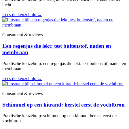
lucht.
Lees de keuzehulp
→
Consument & reviews
Een regenjas die lekt: test buitenstof, naden en
membraan
Praktische keuzehulp: een regenjas die lekt: test buitenstof, naden en
membraan.
Lees de keuzehulp
→
Consument & reviews
Schimmel op een kitrand: herstel eerst de vochtbron
Praktische keuzehulp: schimmel op een kitrand: herstel eerst de
vochtbron.