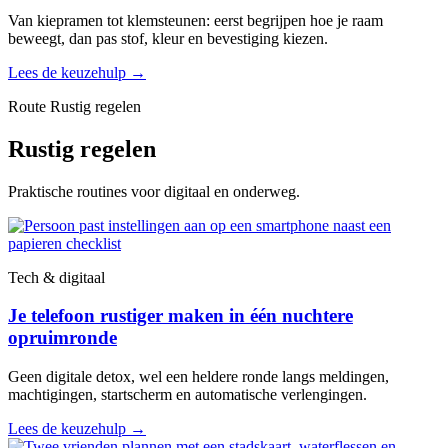
Van kiepramen tot klemsteunen: eerst begrijpen hoe je raam
beweegt, dan pas stof, kleur en bevestiging kiezen.
Lees de keuzehulp
→
Route Rustig regelen
Rustig regelen
Praktische routines voor digitaal en onderweg.
Tech & digitaal
Je telefoon rustiger maken in één nuchtere
opruimronde
Geen digitale detox, wel een heldere ronde langs meldingen,
machtigingen, startscherm en automatische verlengingen.
Lees de keuzehulp
→