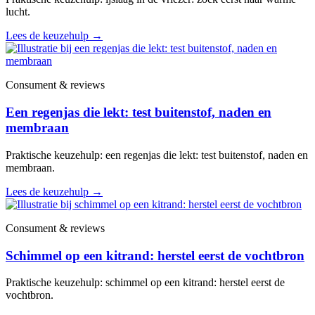
lucht.
Lees de keuzehulp
→
Consument & reviews
Een regenjas die lekt: test buitenstof, naden en
membraan
Praktische keuzehulp: een regenjas die lekt: test buitenstof, naden en
membraan.
Lees de keuzehulp
→
Consument & reviews
Schimmel op een kitrand: herstel eerst de vochtbron
Praktische keuzehulp: schimmel op een kitrand: herstel eerst de
vochtbron.