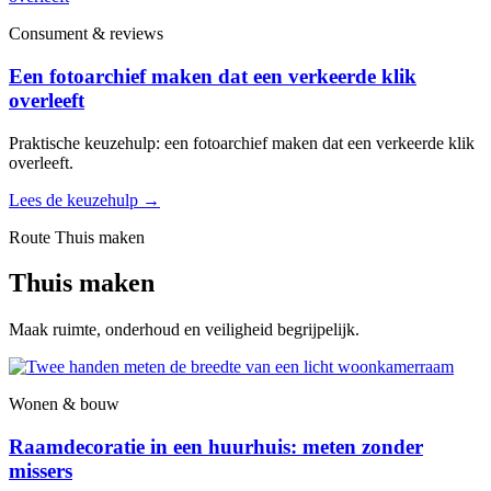
Consument & reviews
Een fotoarchief maken dat een verkeerde klik
overleeft
Praktische keuzehulp: een fotoarchief maken dat een verkeerde klik
overleeft.
Lees de keuzehulp
→
Route Thuis maken
Thuis maken
Maak ruimte, onderhoud en veiligheid begrijpelijk.
Wonen & bouw
Raamdecoratie in een huurhuis: meten zonder
missers