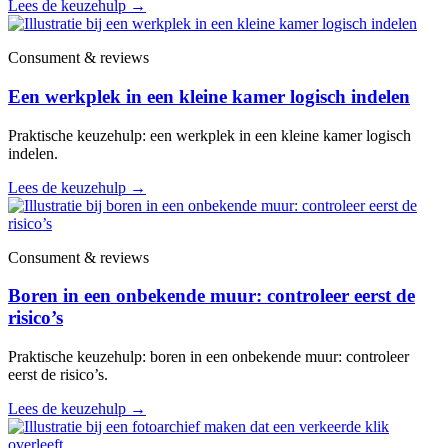
Lees de keuzehulp
→
Consument & reviews
Een werkplek in een kleine kamer logisch indelen
Praktische keuzehulp: een werkplek in een kleine kamer logisch
indelen.
Lees de keuzehulp
→
Consument & reviews
Boren in een onbekende muur: controleer eerst de
risico’s
Praktische keuzehulp: boren in een onbekende muur: controleer
eerst de risico’s.
Lees de keuzehulp
→