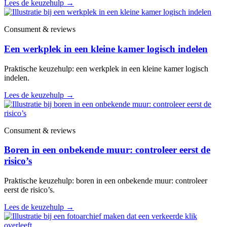
Lees de keuzehulp
→
Consument & reviews
Een werkplek in een kleine kamer logisch indelen
Praktische keuzehulp: een werkplek in een kleine kamer logisch
indelen.
Lees de keuzehulp
→
Consument & reviews
Boren in een onbekende muur: controleer eerst de
risico’s
Praktische keuzehulp: boren in een onbekende muur: controleer
eerst de risico’s.
Lees de keuzehulp
→