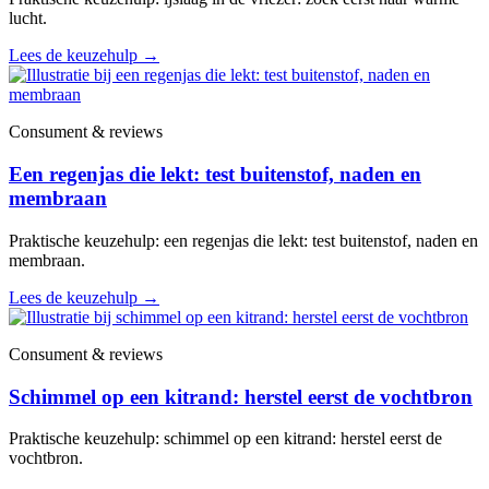
lucht.
Lees de keuzehulp
→
Consument & reviews
Een regenjas die lekt: test buitenstof, naden en
membraan
Praktische keuzehulp: een regenjas die lekt: test buitenstof, naden en
membraan.
Lees de keuzehulp
→
Consument & reviews
Schimmel op een kitrand: herstel eerst de vochtbron
Praktische keuzehulp: schimmel op een kitrand: herstel eerst de
vochtbron.