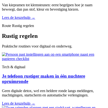
Van kiepramen tot klemsteunen: eerst begrijpen hoe je raam
beweegt, dan pas stof, kleur en bevestiging kiezen.
Lees de keuzehulp
→
Route Rustig regelen
Rustig regelen
Praktische routines voor digitaal en onderweg.
Tech & digitaal
Je telefoon rustiger maken in één nuchtere
opruimronde
Geen digitale detox, wel een heldere ronde langs meldingen,
machtigingen, startscherm en automatische verlengingen.
Lees de keuzehulp
→