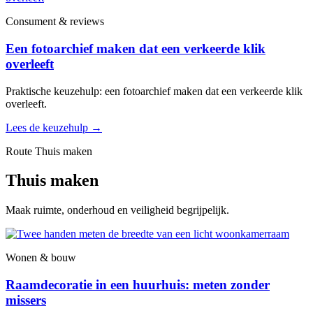
Consument & reviews
Een fotoarchief maken dat een verkeerde klik
overleeft
Praktische keuzehulp: een fotoarchief maken dat een verkeerde klik
overleeft.
Lees de keuzehulp
→
Route Thuis maken
Thuis maken
Maak ruimte, onderhoud en veiligheid begrijpelijk.
Wonen & bouw
Raamdecoratie in een huurhuis: meten zonder
missers