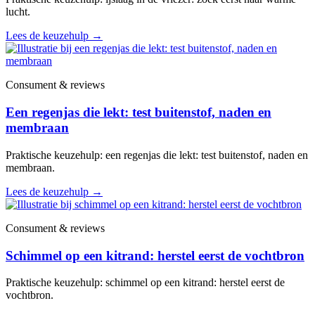
lucht.
Lees de keuzehulp
→
Consument & reviews
Een regenjas die lekt: test buitenstof, naden en
membraan
Praktische keuzehulp: een regenjas die lekt: test buitenstof, naden en
membraan.
Lees de keuzehulp
→
Consument & reviews
Schimmel op een kitrand: herstel eerst de vochtbron
Praktische keuzehulp: schimmel op een kitrand: herstel eerst de
vochtbron.