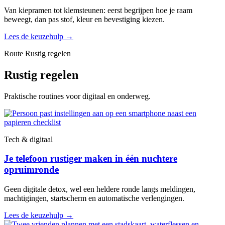
Van kiepramen tot klemsteunen: eerst begrijpen hoe je raam
beweegt, dan pas stof, kleur en bevestiging kiezen.
Lees de keuzehulp
→
Route Rustig regelen
Rustig regelen
Praktische routines voor digitaal en onderweg.
Tech & digitaal
Je telefoon rustiger maken in één nuchtere
opruimronde
Geen digitale detox, wel een heldere ronde langs meldingen,
machtigingen, startscherm en automatische verlengingen.
Lees de keuzehulp
→