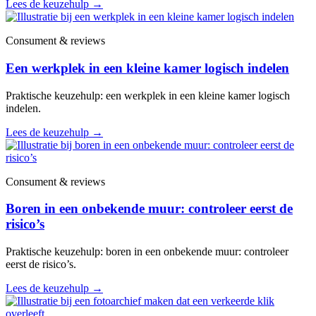
Lees de keuzehulp
→
Consument & reviews
Een werkplek in een kleine kamer logisch indelen
Praktische keuzehulp: een werkplek in een kleine kamer logisch
indelen.
Lees de keuzehulp
→
Consument & reviews
Boren in een onbekende muur: controleer eerst de
risico’s
Praktische keuzehulp: boren in een onbekende muur: controleer
eerst de risico’s.
Lees de keuzehulp
→