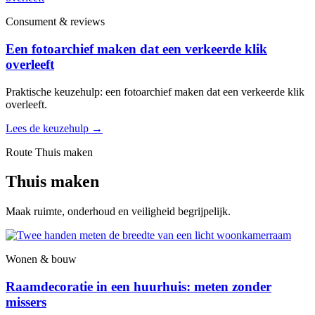
Consument & reviews
Een fotoarchief maken dat een verkeerde klik
overleeft
Praktische keuzehulp: een fotoarchief maken dat een verkeerde klik
overleeft.
Lees de keuzehulp
→
Route Thuis maken
Thuis maken
Maak ruimte, onderhoud en veiligheid begrijpelijk.
Wonen & bouw
Raamdecoratie in een huurhuis: meten zonder
missers