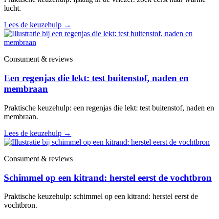
lucht.
Lees de keuzehulp
→
Consument & reviews
Een regenjas die lekt: test buitenstof, naden en
membraan
Praktische keuzehulp: een regenjas die lekt: test buitenstof, naden en
membraan.
Lees de keuzehulp
→
Consument & reviews
Schimmel op een kitrand: herstel eerst de vochtbron
Praktische keuzehulp: schimmel op een kitrand: herstel eerst de
vochtbron.