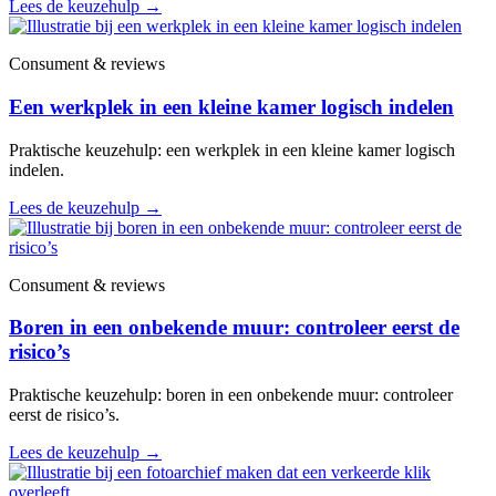
Lees de keuzehulp
→
Consument & reviews
Een werkplek in een kleine kamer logisch indelen
Praktische keuzehulp: een werkplek in een kleine kamer logisch
indelen.
Lees de keuzehulp
→
Consument & reviews
Boren in een onbekende muur: controleer eerst de
risico’s
Praktische keuzehulp: boren in een onbekende muur: controleer
eerst de risico’s.
Lees de keuzehulp
→