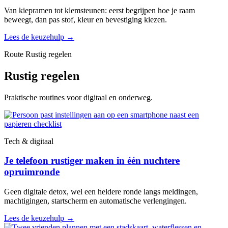
Van kiepramen tot klemsteunen: eerst begrijpen hoe je raam
beweegt, dan pas stof, kleur en bevestiging kiezen.
Lees de keuzehulp
→
Route Rustig regelen
Rustig regelen
Praktische routines voor digitaal en onderweg.
Tech & digitaal
Je telefoon rustiger maken in één nuchtere
opruimronde
Geen digitale detox, wel een heldere ronde langs meldingen,
machtigingen, startscherm en automatische verlengingen.
Lees de keuzehulp
→