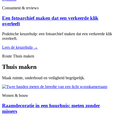
Consument & reviews
Een fotoarchief maken dat een verkeerde klik
overleeft
Praktische keuzehulp: een fotoarchief maken dat een verkeerde klik
overleeft.
Lees de keuzehulp
→
Route Thuis maken
Thuis maken
Maak ruimte, onderhoud en veiligheid begrijpelijk.
Wonen & bouw
Raamdecoratie in een huurhuis: meten zonder
missers