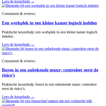
Lees de keuzehulp
→
Consument & reviews
Een werkplek in een kleine kamer logisch indelen
Praktische keuzehulp: een werkplek in een kleine kamer logisch
indelen.
Lees de keuzehulp
→
Consument & reviews
Boren in een onbekende muur: controleer eerst de
risico’s
Praktische keuzehulp: boren in een onbekende muur: controleer
eerst de risico’s.
Lees de keuzehulp
→