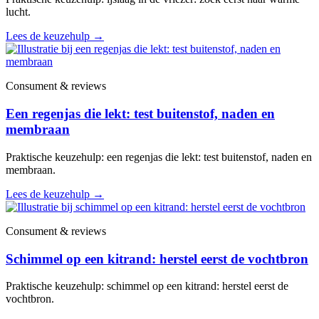
lucht.
Lees de keuzehulp
→
Consument & reviews
Een regenjas die lekt: test buitenstof, naden en
membraan
Praktische keuzehulp: een regenjas die lekt: test buitenstof, naden en
membraan.
Lees de keuzehulp
→
Consument & reviews
Schimmel op een kitrand: herstel eerst de vochtbron
Praktische keuzehulp: schimmel op een kitrand: herstel eerst de
vochtbron.