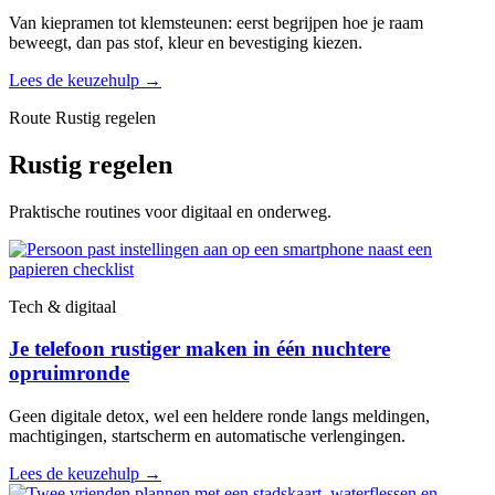
Van kiepramen tot klemsteunen: eerst begrijpen hoe je raam
beweegt, dan pas stof, kleur en bevestiging kiezen.
Lees de keuzehulp
→
Route Rustig regelen
Rustig regelen
Praktische routines voor digitaal en onderweg.
Tech & digitaal
Je telefoon rustiger maken in één nuchtere
opruimronde
Geen digitale detox, wel een heldere ronde langs meldingen,
machtigingen, startscherm en automatische verlengingen.
Lees de keuzehulp
→