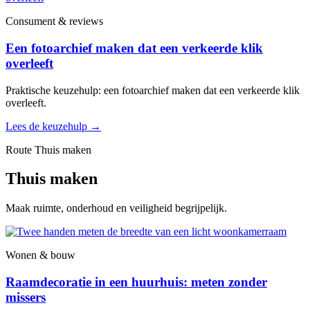
Consument & reviews
Een fotoarchief maken dat een verkeerde klik
overleeft
Praktische keuzehulp: een fotoarchief maken dat een verkeerde klik
overleeft.
Lees de keuzehulp
→
Route Thuis maken
Thuis maken
Maak ruimte, onderhoud en veiligheid begrijpelijk.
Wonen & bouw
Raamdecoratie in een huurhuis: meten zonder
missers