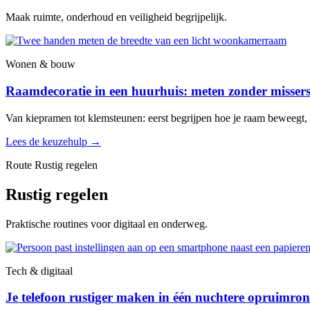
Maak ruimte, onderhoud en veiligheid begrijpelijk.
Wonen & bouw
Raamdecoratie in een huurhuis: meten zonder misser
Van kiepramen tot klemsteunen: eerst begrijpen hoe je raam beweegt, d
Lees de keuzehulp
→
Route Rustig regelen
Rustig regelen
Praktische routines voor digitaal en onderweg.
Tech & digitaal
Je telefoon rustiger maken in één nuchtere opruimro