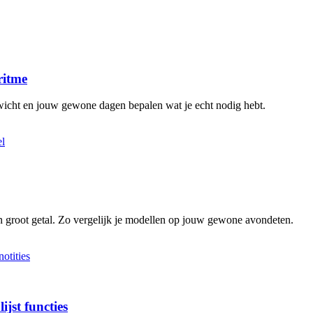
ritme
ewicht en jouw gewone dagen bepalen wat je echt nodig hebt.
groot getal. Zo vergelijk je modellen op jouw gewone avondeten.
ijst functies