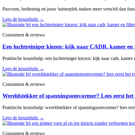
Pasvorm, bediening en jouw luisterplek maken meer verschil dan funct
Lees de keuzehulp
→
Consument & reviews
Een luchtreiniger kiezen: kijk naar CADR, kamer en f
Praktische keuzehulp: een luchtreiniger kiezen: kijk naar cadr, kamer e
Lees de keuzehulp
→
Consument & reviews
Wereldstekker of spanningsomvormer? Lees eerst het 
Praktische keuzehulp: wereldstekker of spanningsomvormer? lees eerst
Lees de keuzehulp
→
Consument & reviews