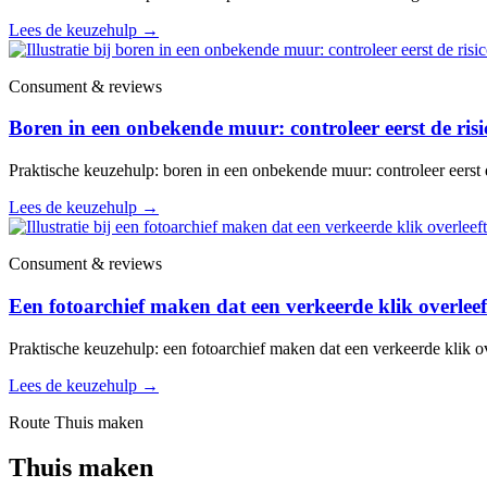
Lees de keuzehulp
→
Consument & reviews
Boren in een onbekende muur: controleer eerst de risi
Praktische keuzehulp: boren in een onbekende muur: controleer eerst d
Lees de keuzehulp
→
Consument & reviews
Een fotoarchief maken dat een verkeerde klik overleef
Praktische keuzehulp: een fotoarchief maken dat een verkeerde klik ov
Lees de keuzehulp
→
Route Thuis maken
Thuis maken