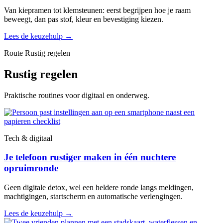
Van kiepramen tot klemsteunen: eerst begrijpen hoe je raam
beweegt, dan pas stof, kleur en bevestiging kiezen.
Lees de keuzehulp
→
Route Rustig regelen
Rustig regelen
Praktische routines voor digitaal en onderweg.
Tech & digitaal
Je telefoon rustiger maken in één nuchtere
opruimronde
Geen digitale detox, wel een heldere ronde langs meldingen,
machtigingen, startscherm en automatische verlengingen.
Lees de keuzehulp
→