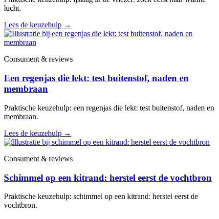
lucht.
Lees de keuzehulp
→
Consument & reviews
Een regenjas die lekt: test buitenstof, naden en
membraan
Praktische keuzehulp: een regenjas die lekt: test buitenstof, naden en
membraan.
Lees de keuzehulp
→
Consument & reviews
Schimmel op een kitrand: herstel eerst de vochtbron
Praktische keuzehulp: schimmel op een kitrand: herstel eerst de
vochtbron.