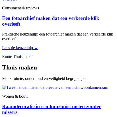
Consument & reviews
Een fotoarchief maken dat een verkeerde klik
overleeft
Praktische keuzehulp: een fotoarchief maken dat een verkeerde klik
overleeft.
Lees de keuzehulp
→
Route Thuis maken
Thuis maken
Maak ruimte, onderhoud en veiligheid begrijpelijk.
Wonen & bouw
Raamdecoratie in een huurhuis: meten zonder
missers