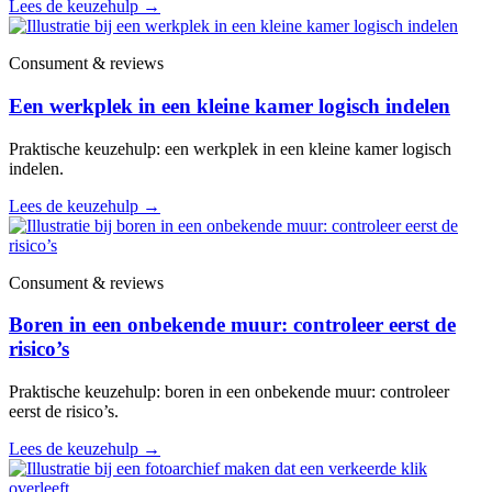
Lees de keuzehulp
→
Consument & reviews
Een werkplek in een kleine kamer logisch indelen
Praktische keuzehulp: een werkplek in een kleine kamer logisch
indelen.
Lees de keuzehulp
→
Consument & reviews
Boren in een onbekende muur: controleer eerst de
risico’s
Praktische keuzehulp: boren in een onbekende muur: controleer
eerst de risico’s.
Lees de keuzehulp
→