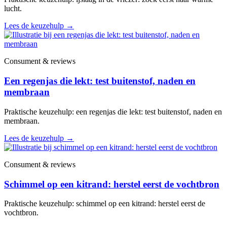
lucht.
Lees de keuzehulp
→
Consument & reviews
Een regenjas die lekt: test buitenstof, naden en
membraan
Praktische keuzehulp: een regenjas die lekt: test buitenstof, naden en
membraan.
Lees de keuzehulp
→
Consument & reviews
Schimmel op een kitrand: herstel eerst de vochtbron
Praktische keuzehulp: schimmel op een kitrand: herstel eerst de
vochtbron.