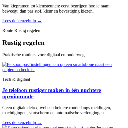
Van kiepramen tot klemsteunen: eerst begrijpen hoe je raam
beweegt, dan pas stof, kleur en bevestiging kiezen.
Lees de keuzehulp
→
Route Rustig regelen
Rustig regelen
Praktische routines voor digitaal en onderweg.
Tech & digitaal
Je telefoon rustiger maken in één nuchtere
opruimronde
Geen digitale detox, wel een heldere ronde langs meldingen,
machtigingen, startscherm en automatische verlengingen.
Lees de keuzehulp
→