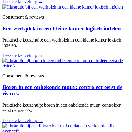
Lees de keuzehulp
→
Consument & reviews
Een werkplek in een kleine kamer logisch indelen
Praktische keuzehulp: een werkplek in een kleine kamer logisch
indelen.
Lees de keuzehulp
→
Consument & reviews
Boren in een onbekende muur: controleer eerst de
risico’s
Praktische keuzehulp: boren in een onbekende muur: controleer
eerst de risico’s.
Lees de keuzehulp
→