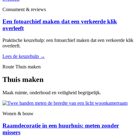
Consument & reviews
Een fotoarchief maken dat een verkeerde klik
overleeft
Praktische keuzehulp: een fotoarchief maken dat een verkeerde klik
overleeft.
Lees de keuzehulp
→
Route Thuis maken
Thuis maken
Maak ruimte, onderhoud en veiligheid begrijpelijk.
Wonen & bouw
Raamdecoratie in een huurhuis: meten zonder
missers