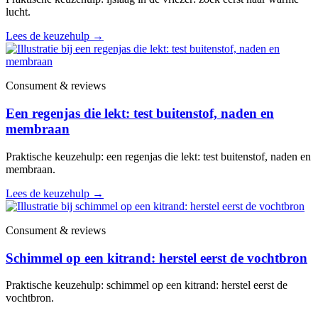
lucht.
Lees de keuzehulp
→
Consument & reviews
Een regenjas die lekt: test buitenstof, naden en
membraan
Praktische keuzehulp: een regenjas die lekt: test buitenstof, naden en
membraan.
Lees de keuzehulp
→
Consument & reviews
Schimmel op een kitrand: herstel eerst de vochtbron
Praktische keuzehulp: schimmel op een kitrand: herstel eerst de
vochtbron.