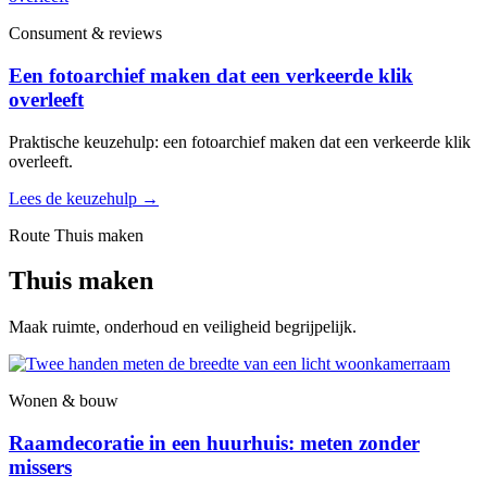
Consument & reviews
Een fotoarchief maken dat een verkeerde klik
overleeft
Praktische keuzehulp: een fotoarchief maken dat een verkeerde klik
overleeft.
Lees de keuzehulp
→
Route Thuis maken
Thuis maken
Maak ruimte, onderhoud en veiligheid begrijpelijk.
Wonen & bouw
Raamdecoratie in een huurhuis: meten zonder
missers