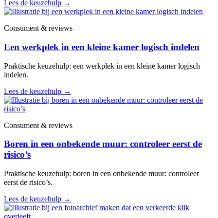
Lees de keuzehulp
→
Consument & reviews
Een werkplek in een kleine kamer logisch indelen
Praktische keuzehulp: een werkplek in een kleine kamer logisch
indelen.
Lees de keuzehulp
→
Consument & reviews
Boren in een onbekende muur: controleer eerst de
risico’s
Praktische keuzehulp: boren in een onbekende muur: controleer
eerst de risico’s.
Lees de keuzehulp
→