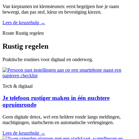
Van kiepramen tot klemsteunen: eerst begrijpen hoe je raam
beweegt, dan pas stof, kleur en bevestiging kiezen.
Lees de keuzehulp
→
Route Rustig regelen
Rustig regelen
Praktische routines voor digitaal en onderweg.
Tech & digitaal
Je telefoon rustiger maken in één nuchtere
opruimronde
Geen digitale detox, wel een heldere ronde langs meldingen,
machtigingen, startscherm en automatische verlengingen.
Lees de keuzehulp
→