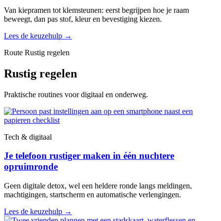
Van kiepramen tot klemsteunen: eerst begrijpen hoe je raam
beweegt, dan pas stof, kleur en bevestiging kiezen.
Lees de keuzehulp
→
Route Rustig regelen
Rustig regelen
Praktische routines voor digitaal en onderweg.
Tech & digitaal
Je telefoon rustiger maken in één nuchtere
opruimronde
Geen digitale detox, wel een heldere ronde langs meldingen,
machtigingen, startscherm en automatische verlengingen.
Lees de keuzehulp
→