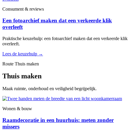
Consument & reviews
Een fotoarchief maken dat een verkeerde klik
overleeft
Praktische keuzehulp: een fotoarchief maken dat een verkeerde klik
overleeft.
Lees de keuzehulp
→
Route Thuis maken
Thuis maken
Maak ruimte, onderhoud en veiligheid begrijpelijk.
Wonen & bouw
Raamdecoratie in een huurhuis: meten zonder
missers