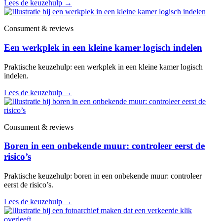
Lees de keuzehulp
→
Consument & reviews
Een werkplek in een kleine kamer logisch indelen
Praktische keuzehulp: een werkplek in een kleine kamer logisch
indelen.
Lees de keuzehulp
→
Consument & reviews
Boren in een onbekende muur: controleer eerst de
risico’s
Praktische keuzehulp: boren in een onbekende muur: controleer
eerst de risico’s.
Lees de keuzehulp
→