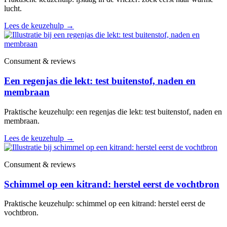
lucht.
Lees de keuzehulp
→
Consument & reviews
Een regenjas die lekt: test buitenstof, naden en
membraan
Praktische keuzehulp: een regenjas die lekt: test buitenstof, naden en
membraan.
Lees de keuzehulp
→
Consument & reviews
Schimmel op een kitrand: herstel eerst de vochtbron
Praktische keuzehulp: schimmel op een kitrand: herstel eerst de
vochtbron.