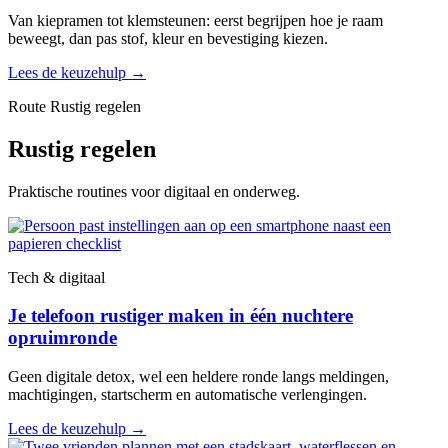
Van kiepramen tot klemsteunen: eerst begrijpen hoe je raam
beweegt, dan pas stof, kleur en bevestiging kiezen.
Lees de keuzehulp
→
Route Rustig regelen
Rustig regelen
Praktische routines voor digitaal en onderweg.
Tech & digitaal
Je telefoon rustiger maken in één nuchtere
opruimronde
Geen digitale detox, wel een heldere ronde langs meldingen,
machtigingen, startscherm en automatische verlengingen.
Lees de keuzehulp
→