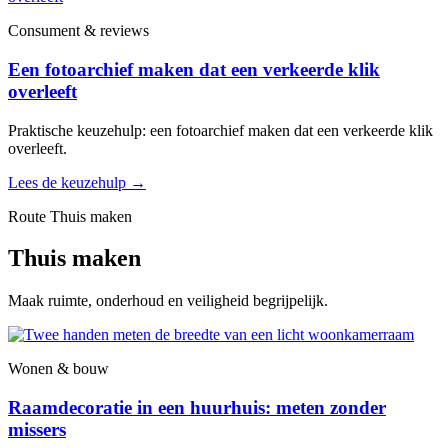
Consument & reviews
Een fotoarchief maken dat een verkeerde klik
overleeft
Praktische keuzehulp: een fotoarchief maken dat een verkeerde klik
overleeft.
Lees de keuzehulp
→
Route Thuis maken
Thuis maken
Maak ruimte, onderhoud en veiligheid begrijpelijk.
Wonen & bouw
Raamdecoratie in een huurhuis: meten zonder
missers