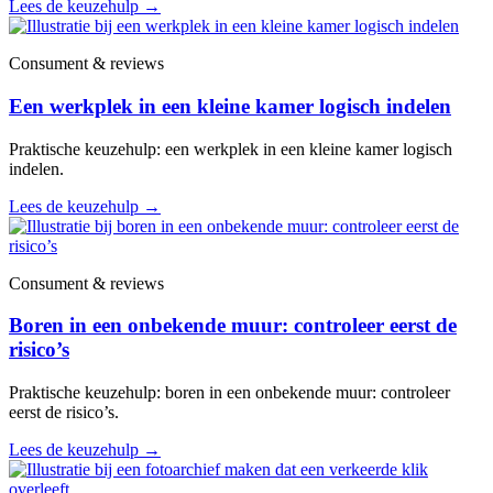
Lees de keuzehulp
→
Consument & reviews
Een werkplek in een kleine kamer logisch indelen
Praktische keuzehulp: een werkplek in een kleine kamer logisch
indelen.
Lees de keuzehulp
→
Consument & reviews
Boren in een onbekende muur: controleer eerst de
risico’s
Praktische keuzehulp: boren in een onbekende muur: controleer
eerst de risico’s.
Lees de keuzehulp
→