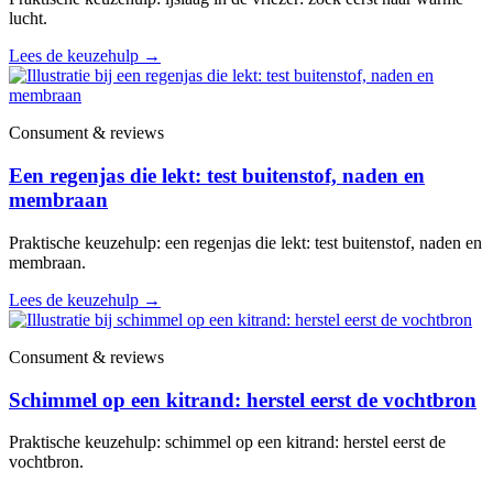
lucht.
Lees de keuzehulp
→
Consument & reviews
Een regenjas die lekt: test buitenstof, naden en
membraan
Praktische keuzehulp: een regenjas die lekt: test buitenstof, naden en
membraan.
Lees de keuzehulp
→
Consument & reviews
Schimmel op een kitrand: herstel eerst de vochtbron
Praktische keuzehulp: schimmel op een kitrand: herstel eerst de
vochtbron.